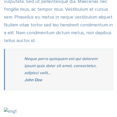
vulputate. Sed ut pellentesque dui. Maecenas nec
fringilla risus, ac tempor risus. Vestibulum at cursus
sem. Phasellus eu metus in neque vestibulum aliquet.
Nullam vitae tortor sed leo hendrerit condimentum in
a elit. Nam condimentum dictum metus, non dapibus
tellus auctor id.
Neque porro quisquam est qui dolorem
ipsum quia dolor sit amet, consectetur,
adipisci velit…
John Doe