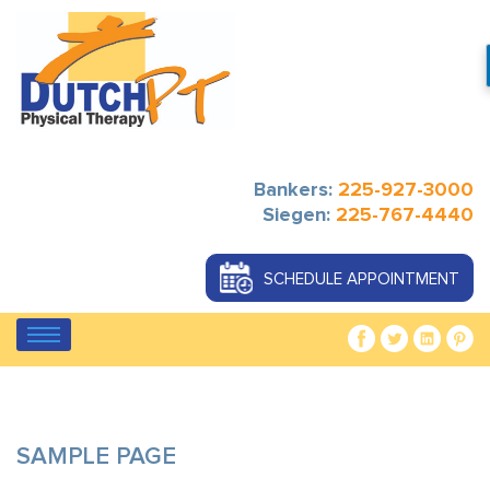
Bankers:
225-927-3000
Siegen:
225-767-4440
SCHEDULE APPOINTMENT
SAMPLE PAGE