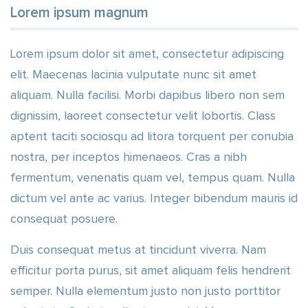
Lorem ipsum magnum
Lorem ipsum dolor sit amet, consectetur adipiscing
elit. Maecenas lacinia vulputate nunc sit amet
aliquam. Nulla facilisi. Morbi dapibus libero non sem
dignissim, laoreet consectetur velit lobortis. Class
aptent taciti sociosqu ad litora torquent per conubia
nostra, per inceptos himenaeos. Cras a nibh
fermentum, venenatis quam vel, tempus quam. Nulla
dictum vel ante ac varius. Integer bibendum mauris id
consequat posuere.
Duis consequat metus at tincidunt viverra. Nam
efficitur porta purus, sit amet aliquam felis hendrerit
semper. Nulla elementum justo non justo porttitor