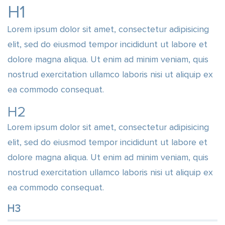
H1
Lorem ipsum dolor sit amet, consectetur adipisicing
elit, sed do eiusmod tempor incididunt ut labore et
dolore magna aliqua. Ut enim ad minim veniam, quis
nostrud exercitation ullamco laboris nisi ut aliquip ex
ea commodo consequat.
H2
Lorem ipsum dolor sit amet, consectetur adipisicing
elit, sed do eiusmod tempor incididunt ut labore et
dolore magna aliqua. Ut enim ad minim veniam, quis
nostrud exercitation ullamco laboris nisi ut aliquip ex
ea commodo consequat.
H3