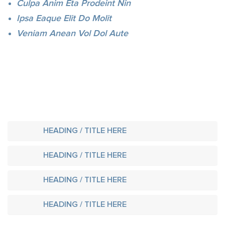
Culpa Anim Eta Prodeint Nin
Ipsa Eaque Elit Do Molit
Veniam Anean Vol Dol Aute
HEADING / TITLE HERE
HEADING / TITLE HERE
HEADING / TITLE HERE
HEADING / TITLE HERE