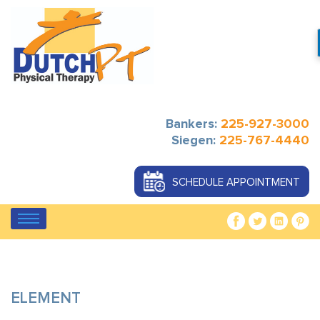
Bankers:
225-927-3000
Siegen:
225-767-4440
SCHEDULE APPOINTMENT
ELEMENT